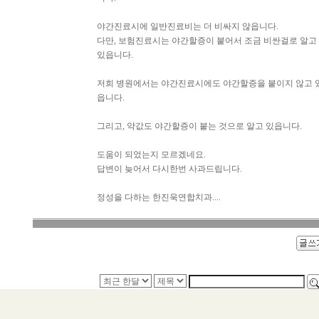
야간진료시에 일반진료비는 더 비싸지 않읍니다.
다만, 보험진료시는 야간할증이 붙어서 조금 비싼걸로 알고
있읍니다.
저희 병원에서는 야간진료시에도 야간할증을 붙이지 않고 
읍니다.
그리고, 약값도 야간할증이 붙는 것으로 알고 있읍니다.
도움이 되었는지 모르겠네요.
답변이 늦어서 다시한번 사과드립니다.
정성을 다하는 한진욱연합치과....