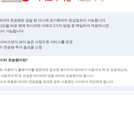
데이터 전송량은 금일 밤 12시에 초기화되어 정상접속이 가능합니다.
차단을 바로 해제 하시려면 아래의 2가지 방법 중 택일하여 적용하시면
이 가능합니다.
현재 서비스보다 보다 높은 사양으로 서비스를 변경
데이터 전송량 추가 옵션을 신청
이터 전송량이란?
트 이용자가 홈페이지를 방문하면 접속한 페이지의 데이터가 이용자의 PC로 전송되는데,
 사용자의 PC로 전송된 데이터의 양을 데이터 전송량이라 합니다.
스의 허용된 데이터 전송량을 초과한 경우 사용중인 사이트가 차단되게 됩니다