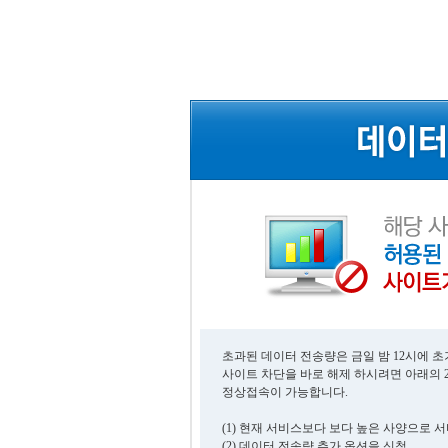
초과된 데이터 전송량은 금일 밤 12시에 
사이트 차단을 바로 해제 하시려면 아래의 
정상접속이 가능합니다.
(1) 현재 서비스보다 보다 높은 사양으로 
(2) 데이터 전송량 추가 옵션을 신청