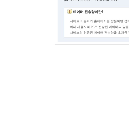
데이터 전송량이란?
사이트 이용자가 홈페이지를 방문하면 접속
이때 사용자의 PC로 전송된 데이터의 양을
서비스의 허용된 데이터 전송량을 초과한