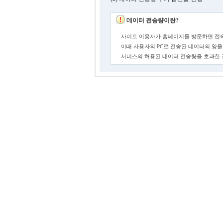
데이터 전송량이란?
사이트 이용자가 홈페이지를 방문하면 접속
이때 사용자의 PC로 전송된 데이터의 양을
서비스의 허용된 데이터 전송량을 초과한