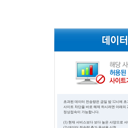
초과된 데이터 전송량은 금일 밤 12시에 
사이트 차단을 바로 해제 하시려면 아래의 
정상접속이 가능합니다.
(1) 현재 서비스보다 보다 높은 사양으로 
(2) 데이터 전송량 추가 옵션을 신청