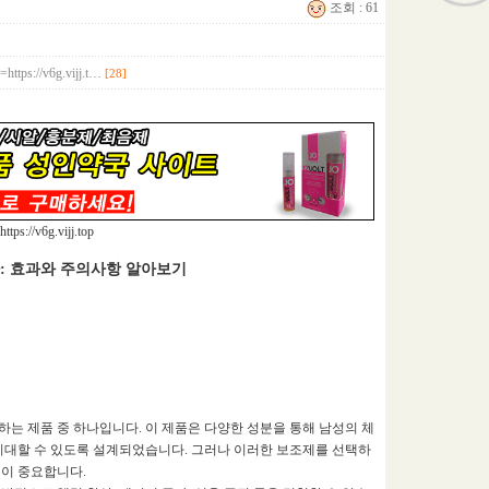
조회 : 61
=https://v6g.vijj.t…
[28]
https://v6g.vijj.top
: 효과와 주의사항 알아보기
는 제품 중 하나입니다. 이 제품은 다양한 성분을 통해 남성의 체
를 기대할 수 있도록 설계되었습니다. 그러나 이러한 보조제를 선택하
이 중요합니다.