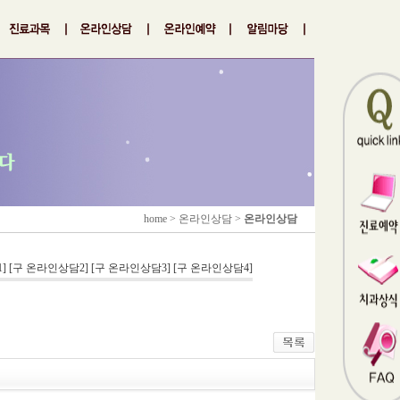
home > 온라인상담 >
온라인상담
]
[구 온라인상담2]
[구 온라인상담3]
[구 온라인상담4]