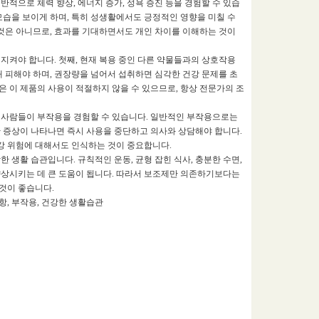
적으로 체력 향상, 에너지 증가, 성욕 증진 등을 경험할 수 있습
모습을 보이게 하며, 특히 성생활에서도 긍정적인 영향을 미칠 수
 것은 아니므로, 효과를 기대하면서도 개인 차이를 이해하는 것이
지켜야 합니다. 첫째, 현재 복용 중인 다른 약물들과의 상호작용
대 피해야 하며, 권장량을 넘어서 섭취하면 심각한 건강 문제를 초
들은 이 제품의 사용이 적절하지 않을 수 있으므로, 항상 전문가의 조
 사람들이 부작용을 경험할 수 있습니다. 일반적인 부작용으로는
러한 증상이 나타나면 즉시 사용을 중단하고 의사와 상담해야 합니다.
건강 위험에 대해서도 인식하는 것이 중요합니다.
 생활 습관입니다. 규칙적인 운동, 균형 잡힌 식사, 충분한 수면,
향상시키는 데 큰 도움이 됩니다. 따라서 보조제만 의존하기보다는
것이 좋습니다.
항, 부작용, 건강한 생활습관