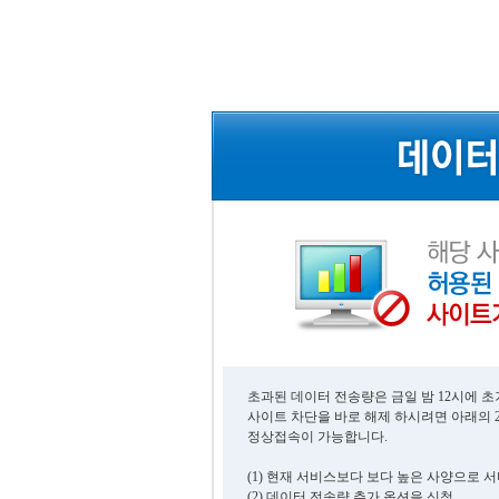
초과된 데이터 전송량은 금일 밤 12시에 
사이트 차단을 바로 해제 하시려면 아래의 
정상접속이 가능합니다.
(1) 현재 서비스보다 보다 높은 사양으로 
(2) 데이터 전송량 추가 옵션을 신청