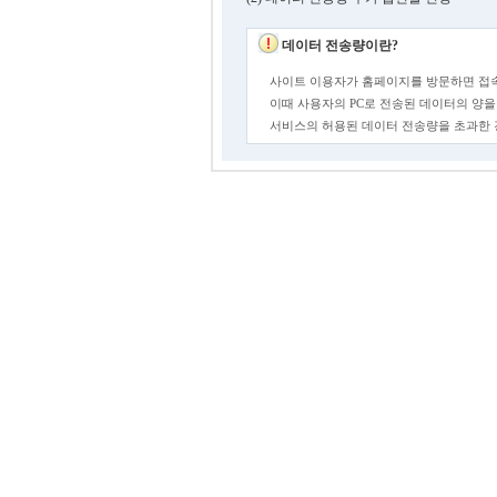
데이터 전송량이란?
사이트 이용자가 홈페이지를 방문하면 접속
이때 사용자의 PC로 전송된 데이터의 양을
서비스의 허용된 데이터 전송량을 초과한