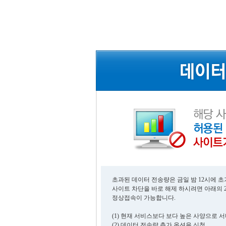
초과된 데이터 전송량은 금일 밤 12시에 
사이트 차단을 바로 해제 하시려면 아래의 
정상접속이 가능합니다.
(1) 현재 서비스보다 보다 높은 사양으로 
(2) 데이터 전송량 추가 옵션을 신청