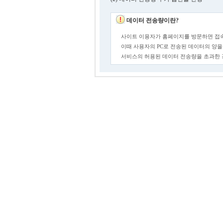
데이터 전송량이란?
사이트 이용자가 홈페이지를 방문하면 접속
이때 사용자의 PC로 전송된 데이터의 양을
서비스의 허용된 데이터 전송량을 초과한