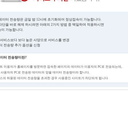
데이터 전송량은 금일 밤 12시에 초기화되어 정상접속이 가능합니다.
차단을 바로 해제 하시려면 아래의 2가지 방법 중 택일하여 적용하시면
이 가능합니다.
현재 서비스보다 보다 높은 사양으로 서비스를 변경
데이터 전송량 추가 옵션을 신청
이터 전송량이란?
트 이용자가 홈페이지를 방문하면 접속한 페이지의 데이터가 이용자의 PC로 전송되는데,
 사용자의 PC로 전송된 데이터의 양을 데이터 전송량이라 합니다.
스의 허용된 데이터 전송량을 초과한 경우 사용중인 사이트가 차단되게 됩니다